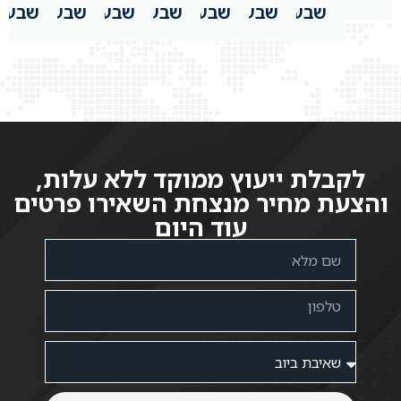
שבע
שבע
שבע
שבע
שבע
שבע
שבע
לקבלת ייעוץ ממוקד ללא עלות,
והצעת מחיר מנצחת השאירו פרטים
עוד היום