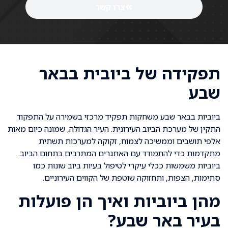
צרו קשר
תפקידה של ביובית בבאר
שבע
ביוביות בבאר שבע משחקות תפקיד מרכזי בשמירה על התפקוד
התקין של מערכת הביוב העירונית. העיר הגדולה, שמונה כיום מאות
אלפי תושבים וממשיכה לצמוח, זקוקה למערכות תשתית
מתקדמות כדי להתמודד עם האתגרים המתרבים בתחום הביוב.
ביוביות משמשות ככלי עיקרי לטיפול בעיות ביוב שונות כמו
סתימות, הצפות, ותחזוקה שוטפת של הקווים העירוניים.
מהן ביוביות ואיך הן פועלות
בעיר באר שבע?