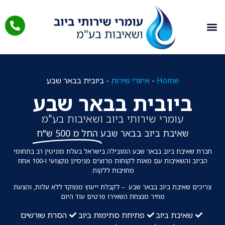
Home
-
איזורי שירות
-
ביובית בבאר שבע
ביובית בבאר שבע
עומרי שירותי ביוב ושאיבות בע"מ
שאיבת ביוב בבאר שבע
החל מ 500 ש"ח
חברת שאיבת ביוב בבאר שבע המובילה בישראל בעלת מוניטין רב בתחומי
הביוב והשאיבות עם מאות לקוחות מרוצים מניסיון מקצועי ו-100 אחוז
מחויבות ללקוח.
צריכים שאיבת ביוב בבאר שבע – לקבלת ייעוץ ממוקד ללא עלות, והצעת
מחיר מנצחת השאירו פרטים עוד היום
שאיבת ביוב
פתיחת סתימות ביוב
הסרת שורשים