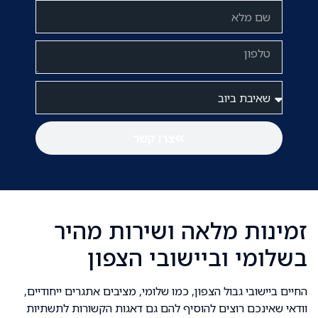
צרו קשר
זמינות מלאה ושירות מהיר
בשלומי וביישובי הצפון
החיים ביישובי גבול הצפון, כמו שלומי, מציבים אתגרים ייחודיים,
וודאי שאינכם רוצים להוסיף להם גם דאגות הקשורות לתשתיות