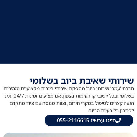
שירותי שאיבת ביוב בשלומי
חברת 'עמרי שירותי ביוב' מספקת שירותי ביובית מקצועיים ומהירים
בשלומי ובכל יישובי קו העימות בצפון. אנו מציעים זמינות 24/7, זמני
הגעה קצרים לטיפול במקרי חירום, וצוות מנוסה עם ציוד מתקדם
לפתרון כל בעיות הביוב.
חייגו עכשיו 055-2116615