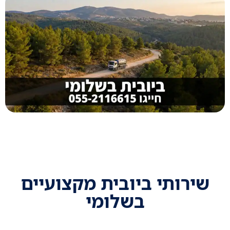
שירותי ביובית מקצועיים
בשלומי