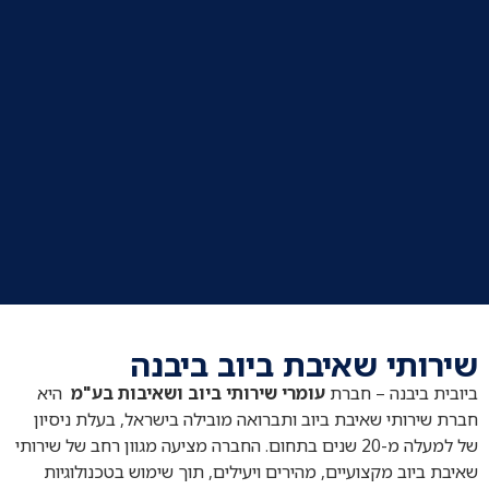
שירותי שאיבת ביוב ביבנה
ביובית ביבנה – חברת
עומרי שירותי ביוב ושאיבות בע"מ​
היא
חברת שירותי שאיבת ביוב ותברואה מובילה בישראל, בעלת ניסיון
של למעלה מ-20 שנים בתחום. החברה מציעה מגוון רחב של שירותי
שאיבת ביוב מקצועיים, מהירים ויעילים, תוך שימוש בטכנולוגיות