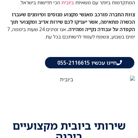
המתקדמות ביותר עם משאיות
ביובית
הכי חדישות בישראל.
צוות החברה מורכב מאנשי מקצוע מנוסים ומיומנים שעברו
הכשרה מתאימה, אשר יעניקו לכם שירות אדיב ומקצועי תוך
הקפדה על עבודה נקייה ומהירה.
אנו זמינים 24 שעות ביממה, 7
ימים בשבוע, ונשמח לעמוד לרשותכם בכל עת.
חייגו עכשיו 055-2116615
שירותי ביובית מקצועיים
ביבנה